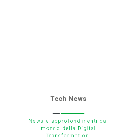
Tech News
News e approfondimenti dal
mondo della Digital
Transformation