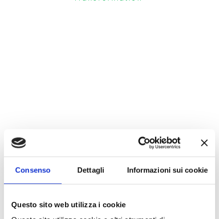
Consenso
Dettagli
Informazioni sui cookie
Questo sito web utilizza i cookie