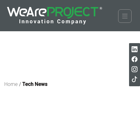
Home
/
Tech News