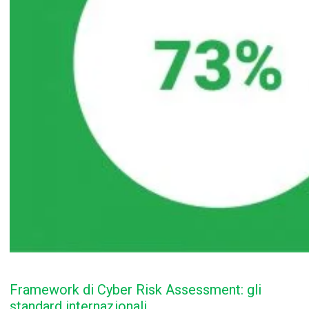
Framework di Cyber Risk Assessment: gli
standard internazionali