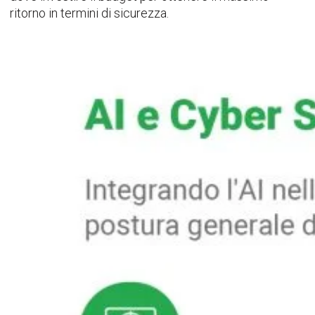
ritorno in termini di sicurezza.