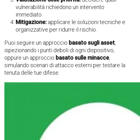
vulnerabilità richiedono un intervento
immediato.
Mitigazione:
applicare le soluzioni tecniche e
organizzative per ridurre il rischio.
Puoi seguire un approccio
basato sugli asset
,
ispezionando i punti deboli di ogni dispositivo,
oppure un approccio
basato sulle minacce
,
simulando scenari di attacco esterni per testare la
tenuta delle tue difese.