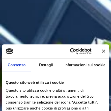
Consenso
Dettagli
Informazioni sui cookie
Questo sito web utilizza i cookie
Questo sito utilizza cookie o altri strumenti di
tracciamento tecnici e, previa acquisizione del Suo
consenso tramite selezione dell’icona “
Accetta tutti
”,
può utilizzare anche cookie di profilazione o altri