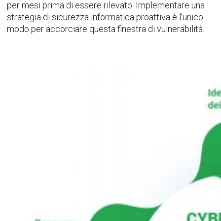
per mesi prima di essere rilevato. Implementare una
strategia di
sicurezza informatica
proattiva è l’unico
modo per accorciare questa finestra di vulnerabilità.