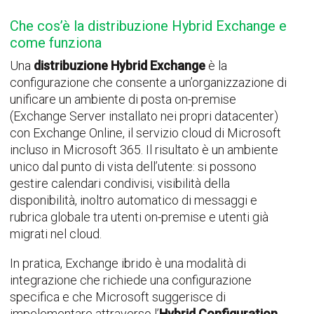
Che cos’è la distribuzione Hybrid Exchange e
come funziona
Una
distribuzione Hybrid Exchange
è la
configurazione che consente a un’organizzazione di
unificare un ambiente di posta on-premise
(Exchange Server installato nei propri datacenter)
con Exchange Online, il servizio cloud di Microsoft
incluso in Microsoft 365. Il risultato è un ambiente
unico dal punto di vista dell’utente: si possono
gestire calendari condivisi, visibilità della
disponibilità, inoltro automatico di messaggi e
rubrica globale tra utenti on-premise e utenti già
migrati nel cloud.
In pratica, Exchange ibrido è una modalità di
integrazione che richiede una configurazione
specifica e che Microsoft suggerisce di
impelementare attraverso l’
Hybrid Configuration