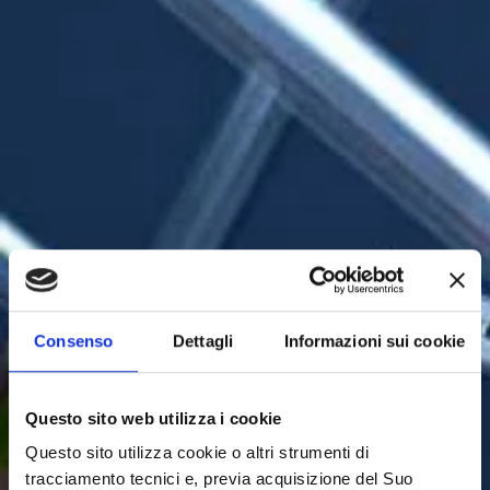
Consenso
Dettagli
Informazioni sui cookie
Questo sito web utilizza i cookie
Questo sito utilizza cookie o altri strumenti di
tracciamento tecnici e, previa acquisizione del Suo