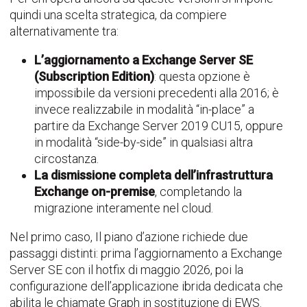
quindi una scelta strategica, da compiere
alternativamente tra:
L’aggiornamento a Exchange Server SE
(Subscription Edition)
: questa opzione è
impossibile da versioni precedenti alla 2016; è
invece realizzabile in modalità “in-place” a
partire da Exchange Server 2019 CU15, oppure
in modalità “side-by-side” in qualsiasi altra
circostanza.
La dismissione completa dell’infrastruttura
Exchange on-premise
, completando la
migrazione interamente nel cloud.
Nel primo caso, Il piano d’azione richiede due
passaggi distinti: prima l’aggiornamento a Exchange
Server SE con il hotfix di maggio 2026, poi la
configurazione dell’applicazione ibrida dedicata che
abilita le chiamate Graph in sostituzione di EWS.