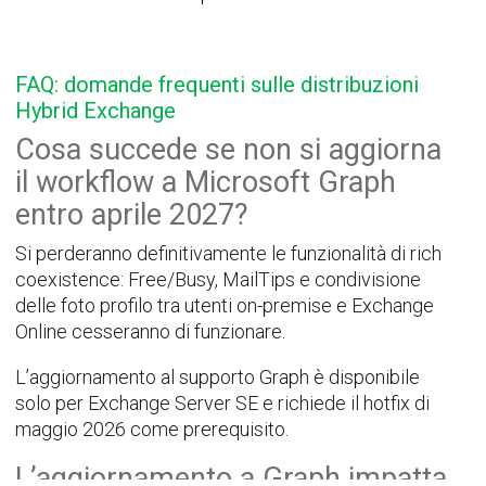
FAQ: domande frequenti sulle distribuzioni
Hybrid Exchange
Cosa succede se non si aggiorna
il workflow a Microsoft Graph
entro aprile 2027?
Si perderanno definitivamente le funzionalità di rich
coexistence: Free/Busy, MailTips e condivisione
delle foto profilo tra utenti on-premise e Exchange
Online cesseranno di funzionare.
L’aggiornamento al supporto Graph è disponibile
solo per Exchange Server SE e richiede il hotfix di
maggio 2026 come prerequisito.
L’aggiornamento a Graph impatta