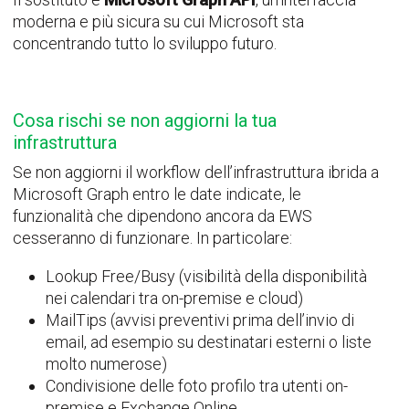
moderna e più sicura su cui Microsoft sta
concentrando tutto lo sviluppo futuro.
Cosa rischi se non aggiorni la tua
infrastruttura
Se non aggiorni il workflow dell’infrastruttura ibrida a
Microsoft Graph entro le date indicate, le
funzionalità che dipendono ancora da EWS
cesseranno di funzionare. In particolare:
Lookup Free/Busy (visibilità della disponibilità
nei calendari tra on-premise e cloud)
MailTips (avvisi preventivi prima dell’invio di
email, ad esempio su destinatari esterni o liste
molto numerose)
Condivisione delle foto profilo tra utenti on-
premise e Exchange Online