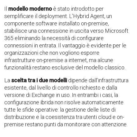
Il
modello moderno
è stato introdotto per
semplificare il deployment. L’Hybrid Agent, un
componente software installato on-premise,
stabilisce una connessione in uscita verso Microsoft
365 eliminando la necessità di configurare
connessioni in entrata. Il vantaggio è evidente per le
organizzazioni che non vogliono esporre
infrastrutture on-premise a internet, ma alcune
funzionalità restano esclusive del modello classico.
La
scelta tra i due modelli
dipende dall’infrastruttura
esistente, dal livello di controllo richiesto e dalla
versione di Exchange in uso. In entrambi i casi, la
configurazione ibrida non risolve automaticamente
tutte le sfide operative: la gestione delle liste di
distribuzione e la coesistenza tra utenti cloud e on-
premise restano punti da monitorare con attenzione.