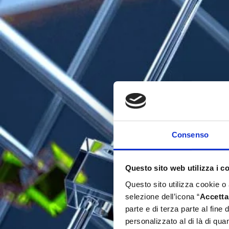
Consenso
Questo sito web utilizza i c
Questo sito utilizza cookie o
selezione dell’icona “
Accetta 
parte e di terza parte al fine
personalizzato al di là di qu