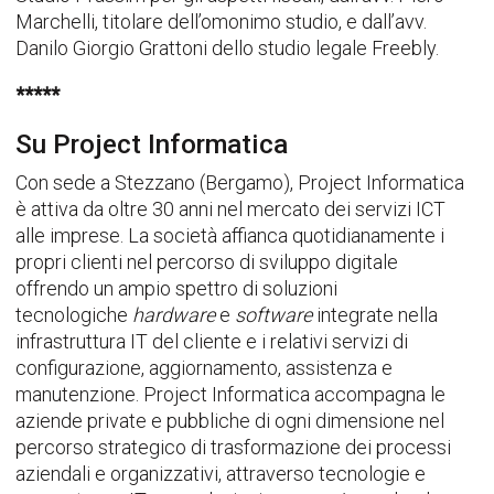
Marchelli, titolare dell’omonimo studio, e dall’avv.
Danilo Giorgio Grattoni dello studio legale Freebly.
*****
Su Project Informatica
Con sede a Stezzano (Bergamo), Project Informatica
è attiva da oltre 30 anni nel mercato dei servizi ICT
alle imprese. La società affianca quotidianamente i
propri clienti nel percorso di sviluppo digitale
offrendo un ampio spettro di soluzioni
tecnologiche
hardware
e
software
integrate nella
infrastruttura IT del cliente e i relativi servizi di
configurazione, aggiornamento, assistenza e
manutenzione. Project Informatica accompagna le
aziende private e pubbliche di ogni dimensione nel
percorso strategico di trasformazione dei processi
aziendali e organizzativi, attraverso tecnologie e