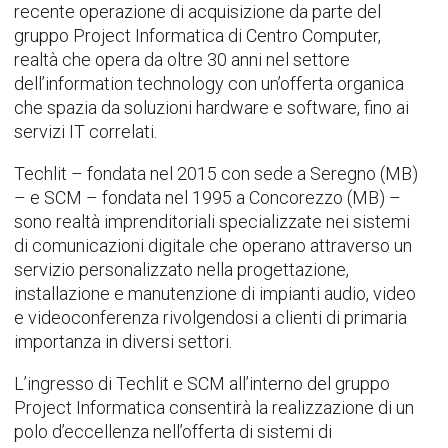
recente operazione di acquisizione da parte del
gruppo Project Informatica di Centro Computer,
realtà che opera da oltre 30 anni nel settore
dell’information technology con un’offerta organica
che spazia da soluzioni hardware e software, fino ai
servizi IT correlati.
Techlit – fondata nel 2015 con sede a Seregno (MB)
– e SCM – fondata nel 1995 a Concorezzo (MB) –
sono realtà imprenditoriali specializzate nei sistemi
di comunicazioni digitale che operano attraverso un
servizio personalizzato nella progettazione,
installazione e manutenzione di impianti audio, video
e videoconferenza rivolgendosi a clienti di primaria
importanza in diversi settori.
L’ingresso di Techlit e SCM all’interno del gruppo
Project Informatica consentirà la realizzazione di un
polo d’eccellenza nell’offerta di sistemi di