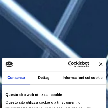
Consenso
Dettagli
Informazioni sui cookie
Questo sito web utilizza i cookie
Questo sito utilizza cookie o altri strumenti di