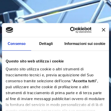
Consenso
Dettagli
Informazioni sui cookie
Questo sito web utilizza i cookie
Questo sito utilizza cookie o altri strumenti di
tracciamento tecnici e, previa acquisizione del Suo
consenso tramite selezione dell’icona “
Accetta tutti
”,
può utilizzare anche cookie di profilazione o altri
strumenti di tracciamento di prima parte e di terza parte
al fine di inviare messaggi pubblicitari ovvero di modulare
la fornitura del servizio in modo personalizzato al di là di
quanto strettamente necessario alla sua erogazione.