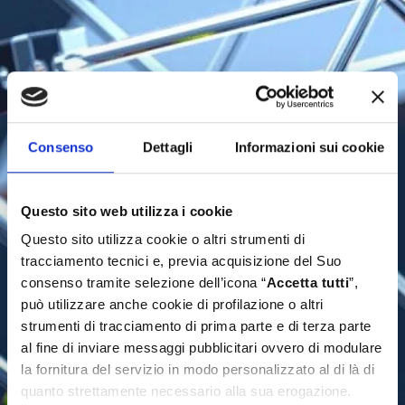
Consenso
Dettagli
Informazioni sui cookie
Questo sito web utilizza i cookie
Questo sito utilizza cookie o altri strumenti di
tracciamento tecnici e, previa acquisizione del Suo
consenso tramite selezione dell’icona “
Accetta tutti
”,
può utilizzare anche cookie di profilazione o altri
strumenti di tracciamento di prima parte e di terza parte
al fine di inviare messaggi pubblicitari ovvero di modulare
la fornitura del servizio in modo personalizzato al di là di
quanto strettamente necessario alla sua erogazione.