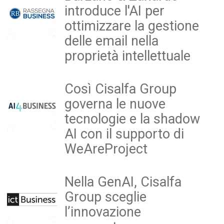
introduce l'AI per
ottimizzare la gestione
delle email nella
proprietà intellettuale
Così Cisalfa Group
governa le nuove
tecnologie e la shadow
AI con il supporto di
WeAreProject
Nella GenAI, Cisalfa
Group sceglie
l’innovazione