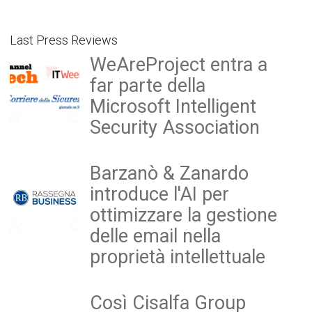
Last Press Reviews
WeAreProject entra a
far parte della
Microsoft Intelligent
Security Association
Barzanò & Zanardo
introduce l'AI per
ottimizzare la gestione
delle email nella
proprietà intellettuale
Così Cisalfa Group