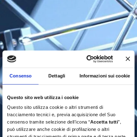
Consenso
Dettagli
Informazioni sui cookie
Questo sito web utilizza i cookie
Questo sito utilizza cookie o altri strumenti di
tracciamento tecnici e, previa acquisizione del Suo
consenso tramite selezione dell’icona “
Accetta tutti
”,
può utilizzare anche cookie di profilazione o altri
strumenti di tracciamento di prima parte e di terza parte