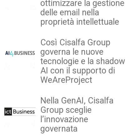
ottimizzare la gestione
delle email nella
proprietà intellettuale
Così Cisalfa Group
governa le nuove
tecnologie e la shadow
AI con il supporto di
WeAreProject
Nella GenAI, Cisalfa
Group sceglie
l’innovazione
governata