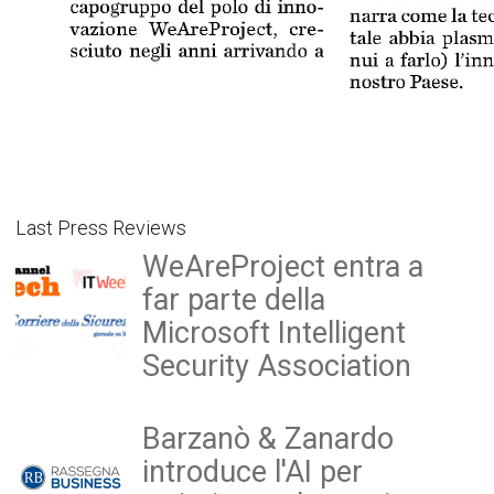
Last Press Reviews
WeAreProject entra a
far parte della
Microsoft Intelligent
Security Association
Barzanò & Zanardo
introduce l'AI per