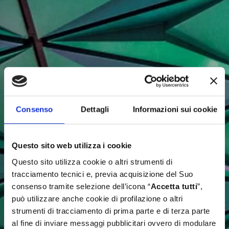
Consenso
Dettagli
Informazioni sui cookie
Questo sito web utilizza i cookie
Questo sito utilizza cookie o altri strumenti di
tracciamento tecnici e, previa acquisizione del Suo
consenso tramite selezione dell’icona “
Accetta tutti
”,
può utilizzare anche cookie di profilazione o altri
strumenti di tracciamento di prima parte e di terza parte
al fine di inviare messaggi pubblicitari ovvero di modulare