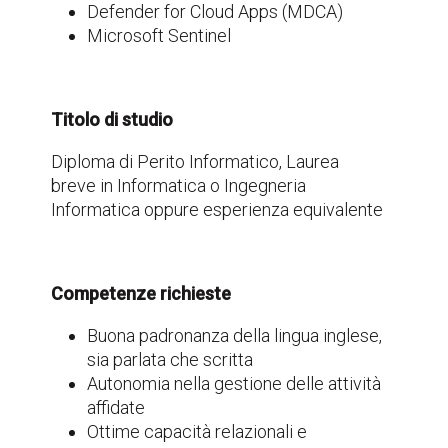
Defender for Cloud Apps (MDCA)
Microsoft Sentinel
Titolo di studio
Diploma di Perito Informatico, Laurea
breve in Informatica o Ingegneria
Informatica oppure esperienza equivalente
Competenze richieste
Buona padronanza della lingua inglese,
sia parlata che scritta
Autonomia nella gestione delle attività
affidate
Ottime capacità relazionali e