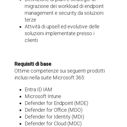
migrazione dei workload di endpoint
management e security da soluzioni
terze
Attività di upsell ed evolutive delle
soluzioni implementate presso i
clienti
Requisiti di base
Ottime competenze sui seguenti prodotti
inclusi nella suite Microsoft 365:
Entra ID IAM
Microsoft Intune
Defender for Endpoint (MDE)
Defender for Office (MDO)
Defender for Identity (MDI)
Defender for Cloud (MDC)