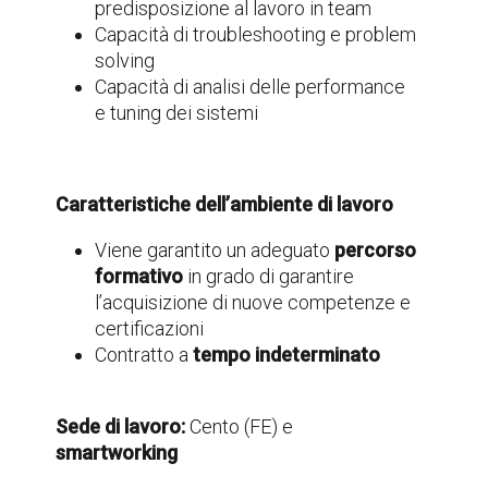
predisposizione al lavoro in team
Capacità di troubleshooting e problem
solving
Capacità di analisi delle performance
e tuning dei sistemi
Caratteristiche dell’ambiente di lavoro
Viene garantito un adeguato
percorso
formativo
in grado di garantire
l’acquisizione di nuove competenze e
certificazioni
Contratto a
tempo indeterminato
Sede di lavoro:
Cento (FE) e
smartworking