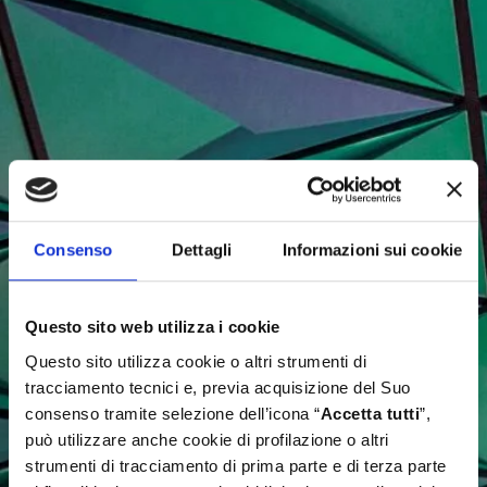
Consenso
Dettagli
Informazioni sui cookie
Questo sito web utilizza i cookie
Questo sito utilizza cookie o altri strumenti di
tracciamento tecnici e, previa acquisizione del Suo
consenso tramite selezione dell’icona “
Accetta tutti
”,
può utilizzare anche cookie di profilazione o altri
strumenti di tracciamento di prima parte e di terza parte