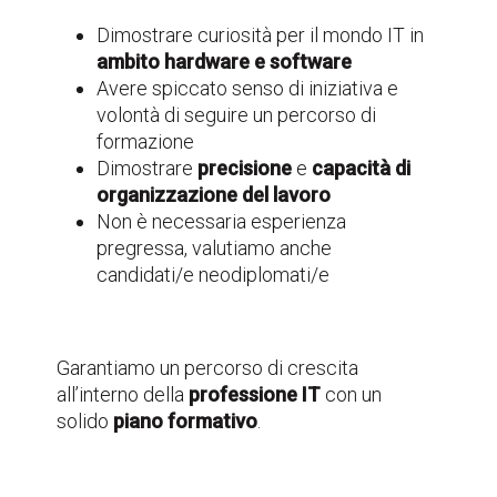
Dimostrare curiosità per il mondo IT in
ambito hardware e software
Avere spiccato senso di iniziativa e
volontà di seguire un percorso di
formazione
Dimostrare
precisione
e
capacità di
organizzazione del lavoro
Non è necessaria esperienza
pregressa, valutiamo anche
candidati/e neodiplomati/e
Garantiamo un percorso di crescita
all’interno della
professione IT
con un
solido
piano formativo
.