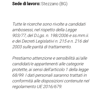
Sede di lavoro:
Stezzano (BG)
Tutte le ricerche sono rivolte a candidati
ambosessi, nel rispetto della Legge
903/77, del D.Lgs. n. 198/2006 e ss.mm.ii.
e dei Decreti Legislativi n. 215 e n. 216 del
2003 sulle parità di trattamento.
Prestiamo attenzione e sensibilità ai/alle
candidati/e appartenenti alle categorie
protette, ai sensi dell'articolo 1 della legge
68/99. I dati personali saranno trattati in
conformità alle disposizioni contenute nel
regolamento UE 2016/679.