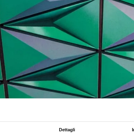
Dettagli