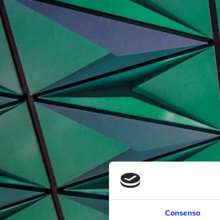
Consenso