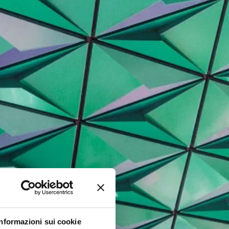
Informazioni sui cookie