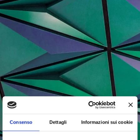
Consenso
Dettagli
Informazioni sui cookie