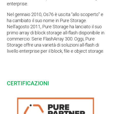
enterprise.
Nel gennaio 2010, Os76 è uscita “allo scoperto” e
ha cambiato il suo nome in Pure Storage.
Nell’agosto 2011, Pure Storage ha lanciato il suo
primo array di block storage all-flash disponibile in
commercio: Serie FlashArray 300. Oggi, Pure
Storage offre una varietà di soluzioni all-flash di
livello enterprise per il block, file e object storage.
CERTIFICAZIONI