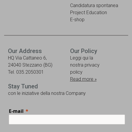
Candidatura spontanea
Project Education
E-shop
Our Address
Our Policy
HQ Via Cattaneo 6,
Leggi qui la
24040 Stezzano (BG)
nostra privacy
Tel. 035.2050301
policy
Read more »
Stay Tuned
con le iniziative della nostra Company
E-mail