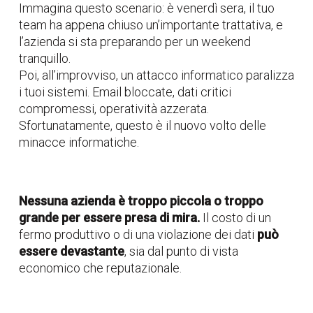
Immagina questo scenario: è venerdì sera, il tuo
team ha appena chiuso un’importante trattativa, e
l’azienda si sta preparando per un weekend
tranquillo.
Poi, all’improvviso, un attacco informatico paralizza
i tuoi sistemi. Email bloccate, dati critici
compromessi, operatività azzerata.
Sfortunatamente, questo è il nuovo volto delle
minacce informatiche.
Nessuna azienda è troppo piccola o troppo
grande per essere presa di mira.
Il costo di un
fermo produttivo o di una violazione dei dati
può
essere devastante
, sia dal punto di vista
economico che reputazionale.