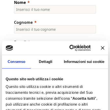
Nome
Cognome
E-mail
Consenso
Dettagli
Informazioni sui cookie
Azienda
Questo sito web utilizza i cookie
Job Title
Questo sito utilizza cookie o altri strumenti di
tracciamento tecnici e, previa acquisizione del Suo
consenso tramite selezione dell’icona “
Accetta tutti
”,
Telefono
può utilizzare anche cookie di profilazione o altri