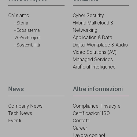
Chi siamo
Cyber Security
Hybrid Multicloud &
Storia
Networking
Ecosistema
Application & Data
WeAreProject
Digital Workplace & Audio
Sostenibilità
Video Solutions (AV)
Managed Services
Artificial Intelligence
News
Altre informazioni
Company News
Compliance, Privacy e
Tech News
Certificazioni ISO
Eventi
Contatti
Career
Lavora con noi