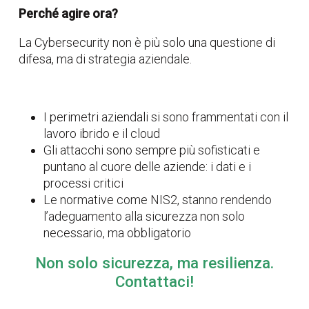
Perché agire ora?
La Cybersecurity non è più solo una questione di
difesa, ma di strategia aziendale.
I perimetri aziendali si sono frammentati con il
lavoro ibrido e il cloud
Gli attacchi sono sempre più sofisticati e
puntano al cuore delle aziende: i dati e i
processi critici
Le normative come NIS2, stanno rendendo
l’adeguamento alla sicurezza non solo
necessario, ma obbligatorio
Non solo sicurezza, ma resilienza.
Contattaci!