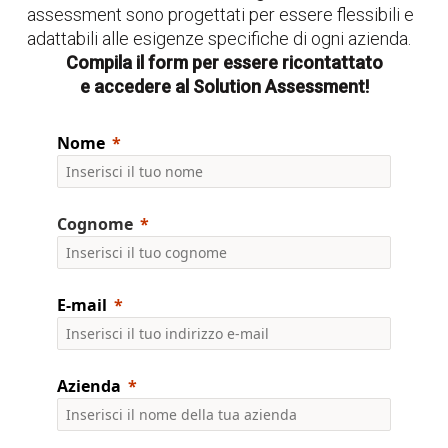
assessment sono progettati per essere flessibili e
adattabili alle esigenze specifiche di ogni azienda.
Compila il form per essere ricontattato
e accedere al Solution Assessment!
Nome
Cognome
E-mail
Azienda