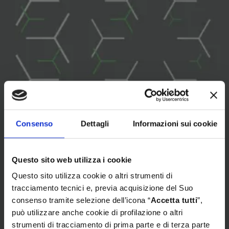
Consenso
Dettagli
Informazioni sui cookie
Questo sito web utilizza i cookie
Questo sito utilizza cookie o altri strumenti di
tracciamento tecnici e, previa acquisizione del Suo
consenso tramite selezione dell’icona “
Accetta tutti
”,
può utilizzare anche cookie di profilazione o altri
strumenti di tracciamento di prima parte e di terza parte