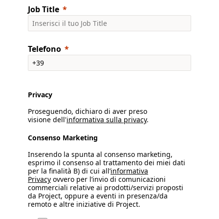
Job Title
Telefono
Privacy
Proseguendo, dichiaro di aver preso
visione dell'
informativa sulla privacy
.
Consenso Marketing
Inserendo la spunta al consenso marketing,
esprimo il consenso al trattamento dei miei dati
per la finalità B) di cui all’
informativa
Privacy
ovvero per l’invio di comunicazioni
commerciali relative ai prodotti/servizi proposti
da Project, oppure a eventi in presenza/da
remoto e altre iniziative di Project.