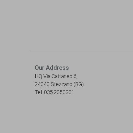
Our Address
HQ Via Cattaneo 6,
24040 Stezzano (BG)
Tel. 035.2050301