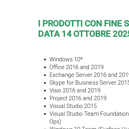
I PRODOTTI CON FINE 
DATA 14 OTTOBRE 202
Windows 10*
Office 2016 and 2019
Exchange Server 2016 and 201
Skype for Business Server 201
Visio 2016 and 2019
Project 2016 and 2019
Visual Studio 2015
Visual Studio Team Foundation
Ops)