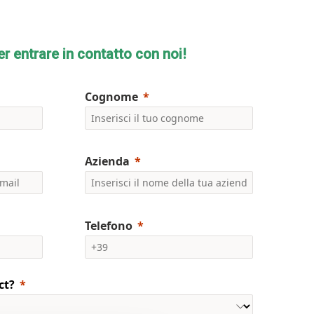
er entrare in contatto con noi!
Cognome
Azienda
Telefono
ct?