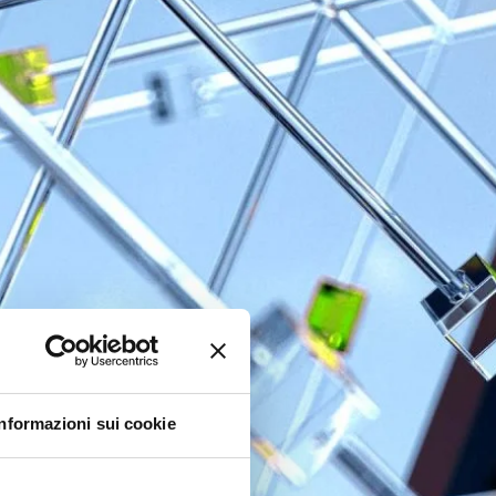
Informazioni sui cookie