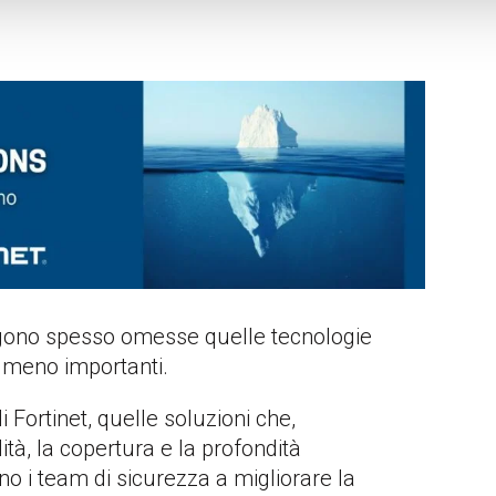
ono spesso omesse quelle tecnologie
 meno importanti.
 Fortinet, quelle soluzioni che,
ità, la copertura e la profondità
no i team di sicurezza a migliorare la