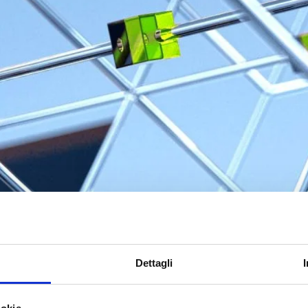
Dettagli