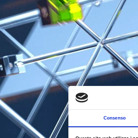
Consenso