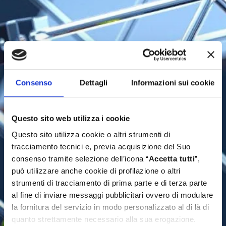
Consenso
Dettagli
Informazioni sui cookie
Questo sito web utilizza i cookie
Questo sito utilizza cookie o altri strumenti di
tracciamento tecnici e, previa acquisizione del Suo
consenso tramite selezione dell’icona “
Accetta tutti
”,
può utilizzare anche cookie di profilazione o altri
strumenti di tracciamento di prima parte e di terza parte
al fine di inviare messaggi pubblicitari ovvero di modulare
la fornitura del servizio in modo personalizzato al di là di
quanto strettamente necessario alla sua erogazione.