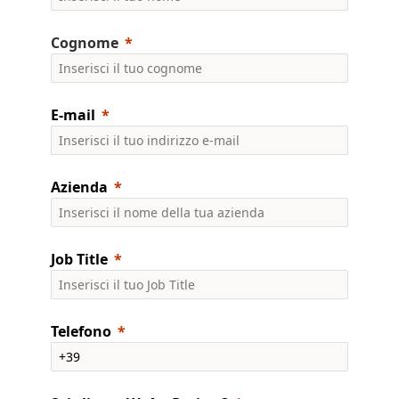
Cognome
E-mail
Azienda
Job Title
Telefono