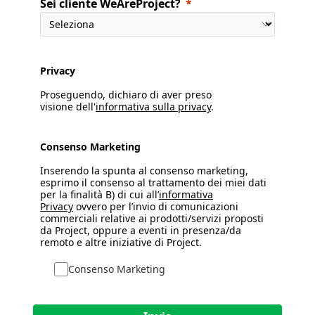
Sei cliente WeAreProject?
Privacy
Proseguendo, dichiaro di aver preso
visione dell'
informativa sulla privacy
.
Consenso Marketing
Inserendo la spunta al consenso marketing,
esprimo il consenso al trattamento dei miei dati
per la finalità B) di cui all’
informativa
Privacy
ovvero per l’invio di comunicazioni
commerciali relative ai prodotti/servizi proposti
da Project, oppure a eventi in presenza/da
remoto e altre iniziative di Project.
Consenso Marketing