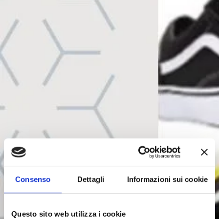
Consenso
Dettagli
Informazioni sui cookie
Questo sito web utilizza i cookie