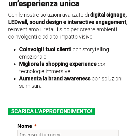
un’esperienza unica
Con le nostre soluzioni avanzate di
digital signage,
LEDwall, sound design e interactive engagement
,
reinventiamo il retail fisico per creare ambienti
coinvolgenti e ad alto impatto visivo.
Coinvolgi i tuoi clienti
con storytelling
emozionale
Migliora la shopping experience
con
tecnologie immersive
Aumenta la brand awareness
con soluzioni
su misura
SCARICA L’APPROFONDIMENTO!
Nome