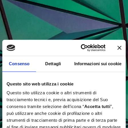
Consenso
Dettagli
Informazioni sui cookie
Questo sito web utilizza i cookie
Questo sito utilizza cookie o altri strumenti di
tracciamento tecnici e, previa acquisizione del Suo
consenso tramite selezione dell’icona “
Accetta tutti
”,
può utilizzare anche cookie di profilazione o altri
strumenti di tracciamento di prima parte e di terza parte
al fine di inviare messaggi pubblicitari ovvero di modulare