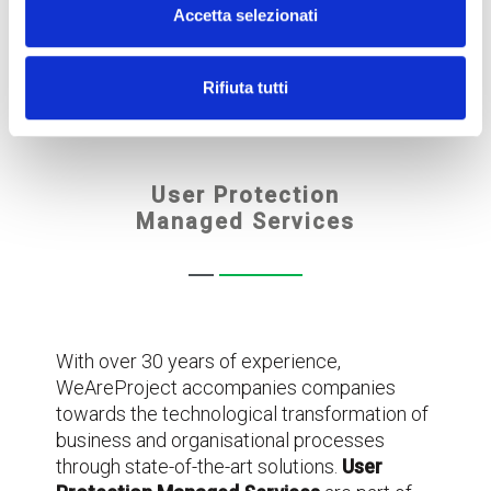
Services
Accetta selezionati
Rifiuta tutti
User Protection
Managed Services
With over 30 years of experience,
WeAreProject accompanies companies
towards the technological transformation of
business and organisational processes
through state-of-the-art solutions.
User