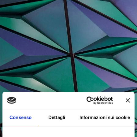
Consenso
Dettagli
Informazioni sui cookie