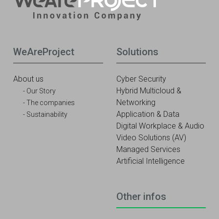
WeAreProject
Solutions
About us
Cyber Security
Hybrid Multicloud &
Our Story
Networking
The companies
Application & Data
Sustainability
Digital Workplace & Audio
Video Solutions (AV)
Managed Services
Artificial Intelligence
Other infos