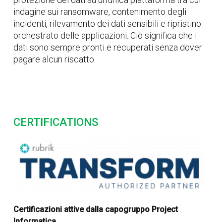
indagine sui ransomware, contenimento degli
incidenti, rilevamento dei dati sensibili e ripristino
orchestrato delle applicazioni. Ciò significa che i
dati sono sempre pronti e recuperati senza dover
pagare alcun riscatto.
CERTIFICATIONS
Certificazioni attive dalla capogruppo Project
Informatica