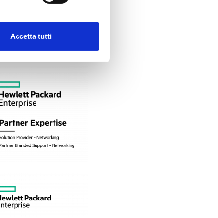
Accetta tutti
RTIFICATIONS