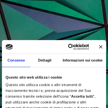
Consenso
Dettagli
Informazioni sui cookie
Questo sito web utilizza i cookie
Questo sito utilizza cookie o altri strumenti di
tracciamento tecnici e, previa acquisizione del Suo
consenso tramite selezione dell’icona “
Accetta tutti
”,
può utilizzare anche cookie di profilazione o altri
strumenti di tracciamento di prima parte e di terza parte