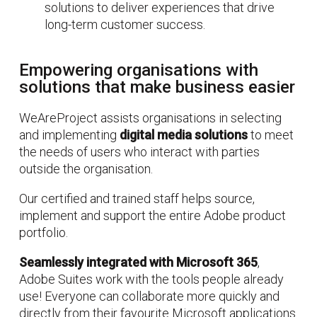
solutions to deliver experiences that drive
long-term customer success.
Empowering organisations with
solutions that make business easier
WeAreProject assists organisations in selecting
and implementing
digital media solutions
to meet
the needs of users who interact with parties
outside the organisation.
Our certified and trained staff helps source,
implement and support the entire Adobe product
portfolio.
Seamlessly integrated with Microsoft 365
,
Adobe Suites work with the tools people already
use! Everyone can collaborate more quickly and
directly from their favourite Microsoft applications.