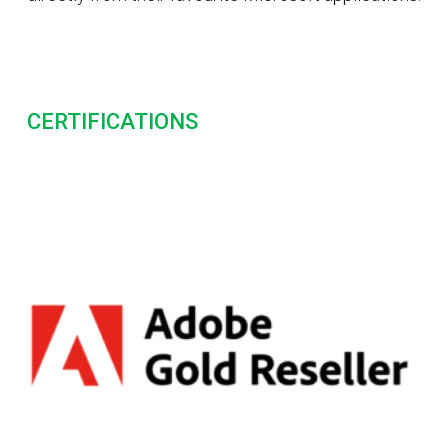
CERTIFICATIONS