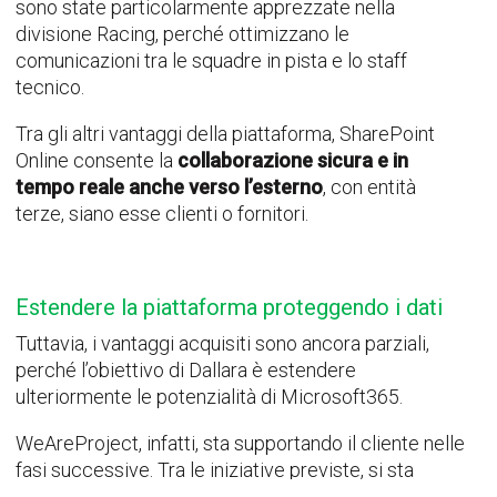
sono state particolarmente apprezzate nella
divisione Racing, perché ottimizzano le
comunicazioni tra le squadre in pista e lo staff
tecnico.
Tra gli altri vantaggi della piattaforma, SharePoint
Online consente la
collaborazione sicura e in
tempo reale anche verso l’esterno
, con entità
terze, siano esse clienti o fornitori.
Estendere la piattaforma proteggendo i dati
Tuttavia, i vantaggi acquisiti sono ancora parziali,
perché l’obiettivo di Dallara è estendere
ulteriormente le potenzialità di Microsoft365.
WeAreProject, infatti, sta supportando il cliente nelle
fasi successive. Tra le iniziative previste, si sta
lavorando per introdurre la soluzione
Purview