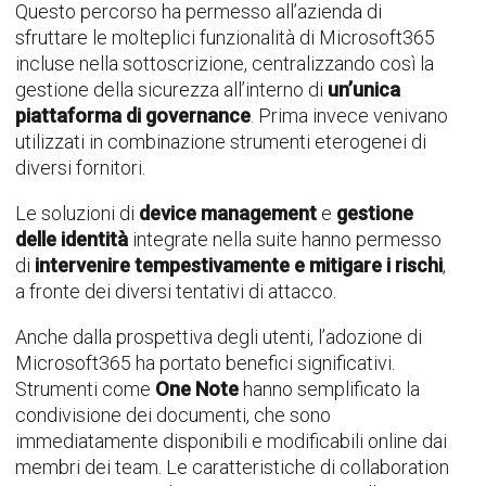
Questo percorso ha permesso all’azienda di
sfruttare le molteplici funzionalità di Microsoft365
incluse nella sottoscrizione, centralizzando così la
gestione della sicurezza all’interno di
un’
unica
piattaforma di governance
. Prima invece venivano
utilizzati in combinazione strumenti eterogenei di
diversi fornitori.
Le soluzioni di
device management
e
gestione
delle identità
integrate nella suite hanno permesso
di
intervenire tempestivamente e mitigare i rischi
,
a fronte dei diversi tentativi di attacco.
Anche dalla prospettiva degli utenti, l’adozione di
Microsoft365 ha portato benefici significativi.
Strumenti come
One Note
hanno semplificato la
condivisione dei documenti, che sono
immediatamente disponibili e modificabili online dai
membri dei team. Le caratteristiche di collaboration