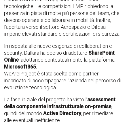
tecnologiche. Le competizioni LMP richiedono la
presenza in pista di molte più persone del team, che
devono operare e collaborare in mobilità. Inoltre,
l’apertura verso il settore Aerospazio e Difesa
impone elevati standard e certificazioni di sicurezza.
In risposta alle nuove esigenze di collaboration e
security, Dallara ha deciso di adottare
SharePoint
Online
, adottando contestualmente la piattaforma
Microsoft365
.
WeAreProject è stata scelta come partner
incaricato di accompagnare l’azienda nel percorso di
evoluzione tecnologica.
La fase iniziale del progetto ha visto l’
assessment
della componente infrastrutturale on-premise
,
quindi del mondo
Active Directory
, per rimediare
alle eventuali inefficienze.