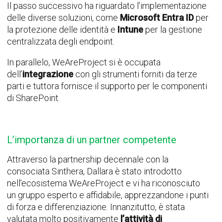
Il passo successivo ha riguardato l’implementazione
delle diverse soluzioni, come
Microsoft Entra ID
per
la protezione delle identità e
Intune
per la gestione
centralizzata degli endpoint.
In parallelo, WeAreProject si è occupata
dell’
integrazione
con gli strumenti forniti da terze
parti e tuttora fornisce il supporto per le componenti
di SharePoint.
L’importanza di un partner competente
Attraverso la partnership decennale con la
consociata Sinthera, Dallara è stato introdotto
nell’ecosistema WeAreProject e vi ha riconosciuto
un gruppo esperto e affidabile, apprezzandone i punti
di forza e differenziazione. Innanzitutto, è stata
valutata molto positivamente
l’attività di