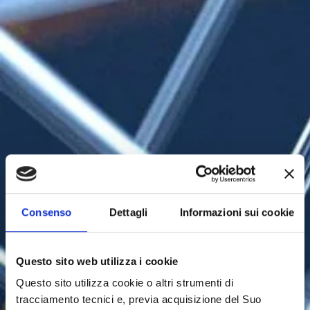
Consenso
Dettagli
Informazioni sui cookie
Questo sito web utilizza i cookie
Questo sito utilizza cookie o altri strumenti di
tracciamento tecnici e, previa acquisizione del Suo