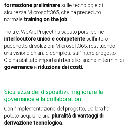
formazione preliminare
sulle tecnologie di
sicurezza Microsoft365, che ha preceduto il
normale
training on the job
.
Inoltre, WeAreProject ha saputo porsi come
interlocutore unico e competente
sull’intero
pacchetto di soluzioni Microsoft365, restituendo
una visione chiara e completa sull’intero progetto.
Ciò ha abilitato importanti benefici anche in termini di
governance
e
riduzione dei costi.
Sicurezza dei dispositivi: migliorare la
governance e la collaboration
Con l’implementazione del progetto, Dallara ha
potuto acquisire una
pluralità di vantaggi di
derivazione tecnologica
.