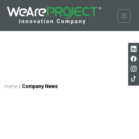
Home
/
Company News