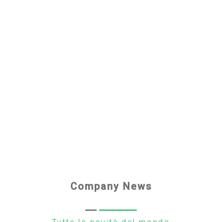
Company News