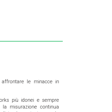
 affrontare le minacce in
works più idonei e sempre
, la misurazione continua