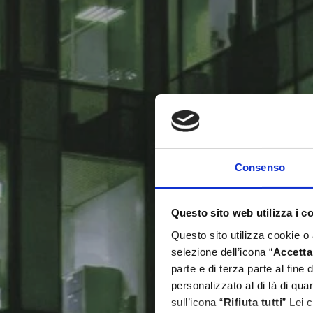
Consenso
Questo sito web utilizza i c
Questo sito utilizza cookie o
selezione dell’icona “
Accetta 
parte e di terza parte al fine
personalizzato al di là di qu
sull’icona “
Rifiuta tutti
” Lei 